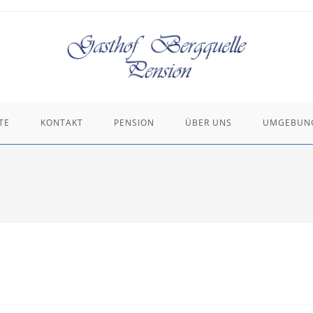
TE
KONTAKT
PENSION
ÜBER UNS
UMGEBUN