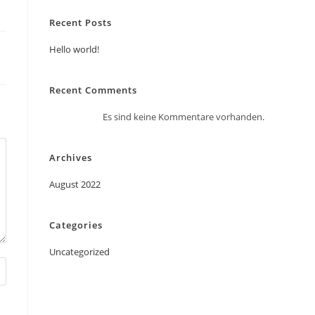
Recent Posts
Hello world!
Recent Comments
Es sind keine Kommentare vorhanden.
Archives
August 2022
Categories
Uncategorized