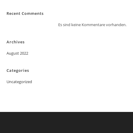
Recent Comments
Es sind keine Kommentare vorhanden.
Archives
August 2022
Categories
Uncategorized