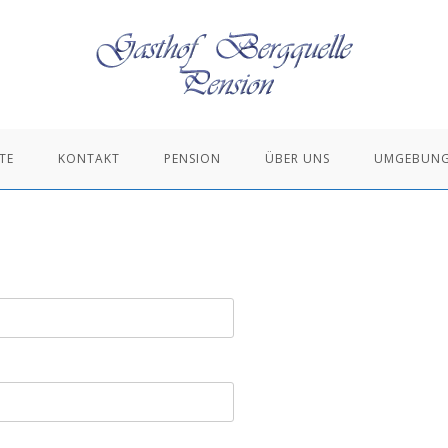
TE
KONTAKT
PENSION
ÜBER UNS
UMGEBUN