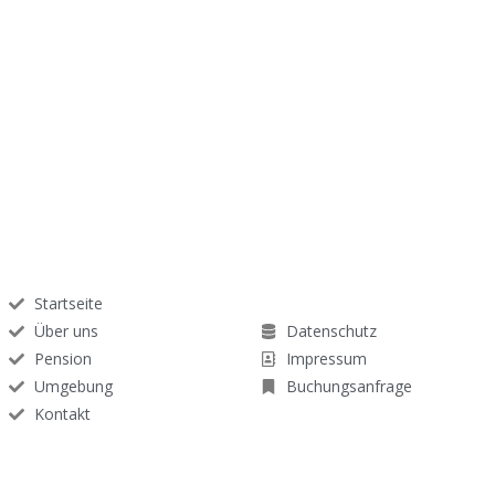
Startseite
Über uns
Datenschutz
Pension
Impressum
Umgebung
Buchungsanfrage
Kontakt