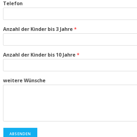
Telefon
Anzahl der Kinder bis 3 Jahre
*
Anzahl der Kinder bis 10 Jahre
*
weitere Wünsche
ABSENDEN